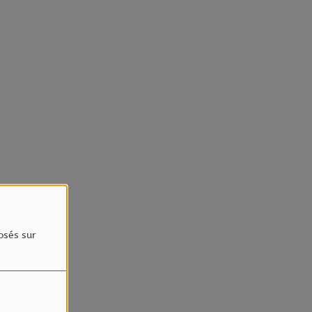
osés sur