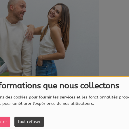
nformations que nous collectons
ns des cookies pour fournir les services et les fonctionnalités prop
et pour améliorer l'expérience de nos utilisateurs.
pter
Tout refuser