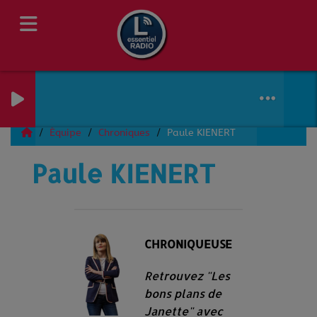
Équipe
Chroniques
Paule KIENERT
Paule KIENERT
CHRONIQUEUSE
Retrouvez "Les
bons plans de
Janette" avec