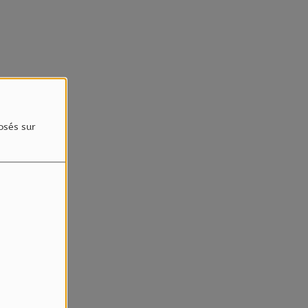
osés sur